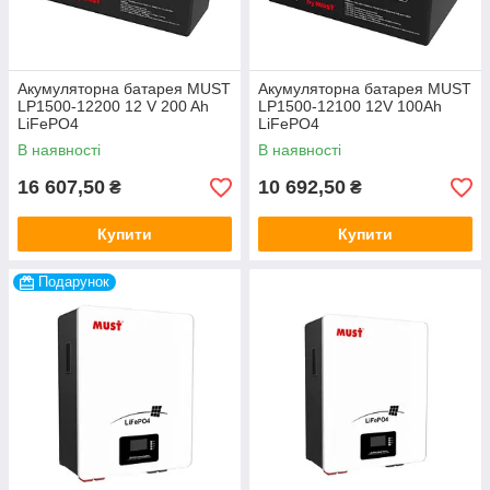
Акумуляторна батарея MUST
Акумуляторна батарея MUST
LP1500-12200 12 V 200 Ah
LP1500-12100 12V 100Ah
LiFePO4
LiFePO4
В наявності
В наявності
16 607,50
10 692,50
₴
₴
Купити
Купити
Подарунок