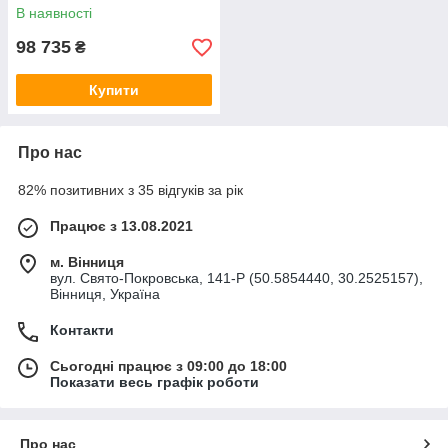
В наявності
98 735
₴
Купити
Про нас
82% позитивних з 35 відгуків за рік
Працює з 13.08.2021
м. Вінниця
вул. Свято-Покровська, 141-Р (50.5854440, 30.2525157),
Вінниця, Україна
Контакти
Сьогодні працює з 09:00 до 18:00
Показати весь графік роботи
Про нас