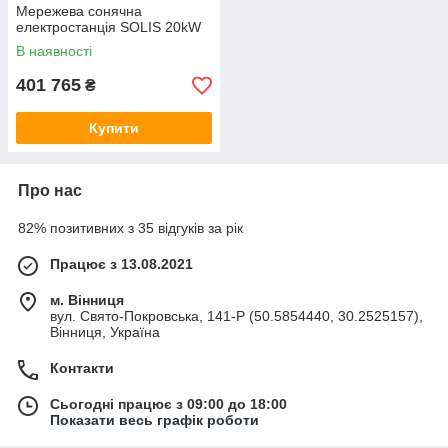
Мережева сонячна
електростанція SOLIS 20kW
В наявності
401 765
₴
Купити
Про нас
82% позитивних з 35 відгуків за рік
Працює з 13.08.2021
м. Вінниця
вул. Свято-Покровська, 141-Р (50.5854440, 30.2525157),
Вінниця, Україна
Контакти
Сьогодні працює з 09:00 до 18:00
Показати весь графік роботи