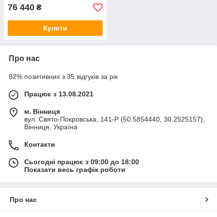
76 440
₴
Купити
Про нас
82% позитивних з 35 відгуків за рік
Працює з 13.08.2021
м. Вінниця
вул. Свято-Покровська, 141-Р (50.5854440, 30.2525157),
Вінниця, Україна
Контакти
Сьогодні працює з 09:00 до 18:00
Показати весь графік роботи
Про нас