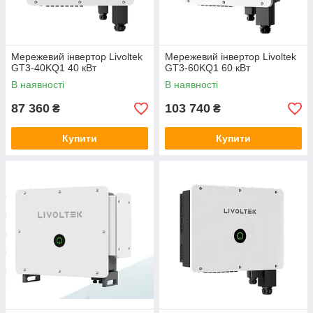
Мережевий інвертор Livoltek
Мережевий інвертор Livoltek
GT3-40KQ1 40 кВт
GT3-60KQ1 60 кВт
В наявності
В наявності
87 360
103 740
₴
₴
Купити
Купити