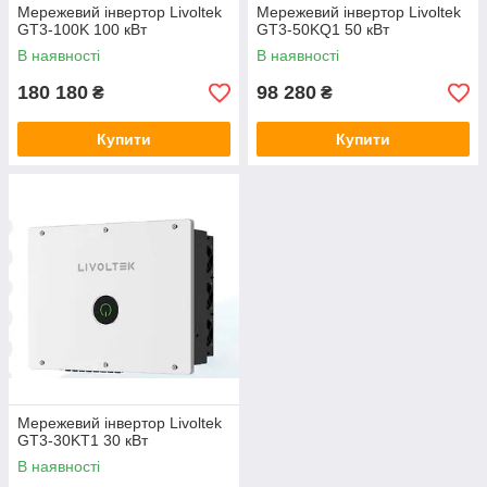
Мережевий інвертор Livoltek
Мережевий інвертор Livoltek
GT3-100K 100 кВт
GT3-50KQ1 50 кВт
В наявності
В наявності
180 180
98 280
₴
₴
Купити
Купити
Мережевий інвертор Livoltek
GT3-30KT1 30 кВт
В наявності