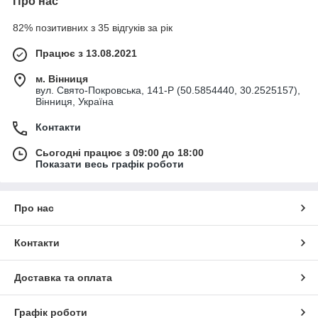
Про нас
82% позитивних з 35 відгуків за рік
Працює з 13.08.2021
м. Вінниця
вул. Свято-Покровська, 141-Р (50.5854440, 30.2525157),
Вінниця, Україна
Контакти
Сьогодні працює з 09:00 до 18:00
Показати весь графік роботи
Про нас
Контакти
Доставка та оплата
Графік роботи