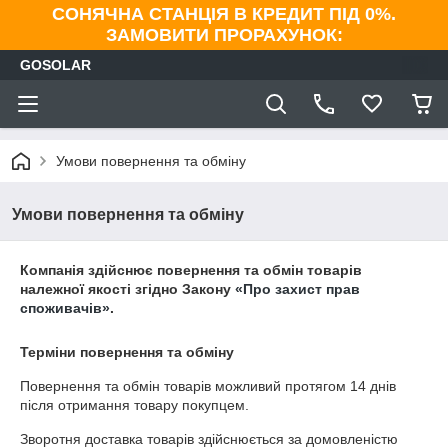
СОНЯЧНА СТАНЦІЯ В КРЕДИТ ПІД 0%.
ЗАМОВИТИ ПРОРАХУНОК:
GOSOLAR
Умови повернення та обміну
Умови повернення та обміну
Компанія здійснює повернення та обмін товарів
належної якості згідно Закону
«Про захист прав
споживачів»
.
Терміни повернення та обміну
Повернення та обмін товарів можливий протягом
14 днів
після отримання товару покупцем.
Зворотня доставка товарів здійснюється за домовленістю