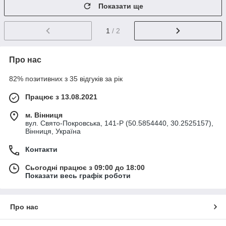
Показати ще
1
/ 2
Про нас
82% позитивних з 35 відгуків за рік
Працює з 13.08.2021
м. Вінниця
вул. Свято-Покровська, 141-Р (50.5854440, 30.2525157),
Вінниця, Україна
Контакти
Сьогодні працює з 09:00 до 18:00
Показати весь графік роботи
Про нас