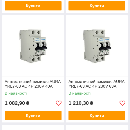
Купити
Купити
Автоматичний вимикач AURA
Автоматичний вимикач AURA
YRL7-63 AC 4P 230V 40A
YRL7-63 AC 4P 230V 63A
В наявності
В наявності
1 082,90
1 210,30
₴
₴
Купити
Купити