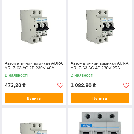
Автоматичний вимикач AURA
Автоматичний вимикач AURA
YRL7-63 AC 2P 230V 40A
YRL7-63 AC 4P 230V 25A
В наявності
В наявності
473,20
1 082,90
₴
₴
Купити
Купити