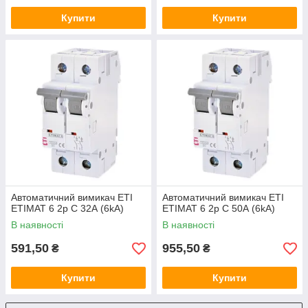
Купити
Купити
Автоматичний вимикач ETI
Автоматичний вимикач ETI
ETIMAT 6 2p C 32А (6kA)
ETIMAT 6 2p C 50А (6kA)
В наявності
В наявності
591,50
955,50
₴
₴
Купити
Купити