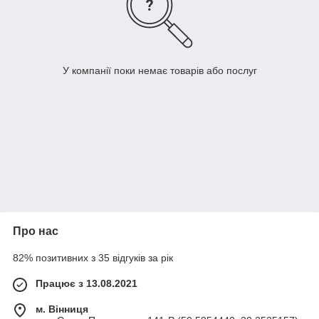
У компанії поки немає товарів або послуг
Про нас
82% позитивних з 35 відгуків за рік
Працює з 13.08.2021
м. Вінниця