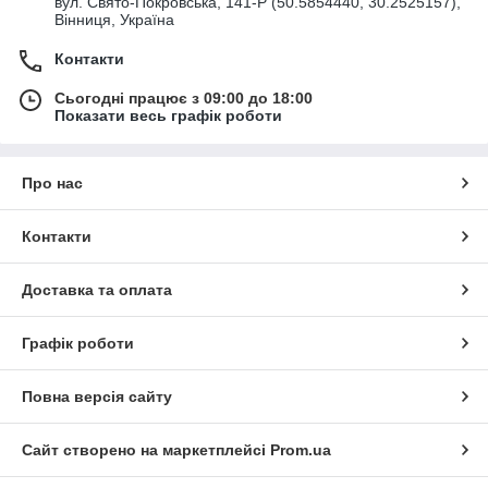
вул. Свято-Покровська, 141-Р (50.5854440, 30.2525157),
Вінниця, Україна
Контакти
Сьогодні працює з 09:00 до 18:00
Показати весь графік роботи
Про нас
Контакти
Доставка та оплата
Графік роботи
Повна версія сайту
Сайт створено на маркетплейсі
Prom.ua