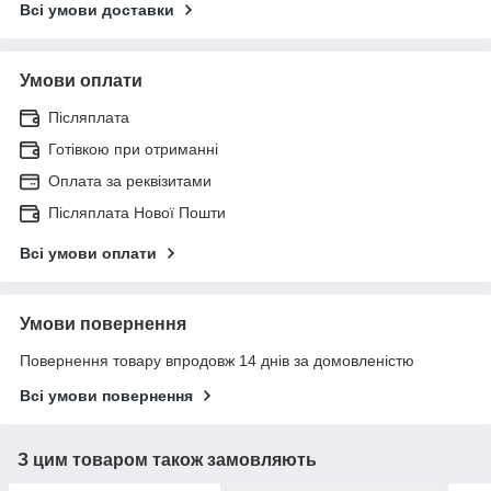
Всі умови доставки
Умови оплати
Післяплата
Готівкою при отриманні
Оплата за реквізитами
Післяплата Нової Пошти
Всі умови оплати
Умови повернення
Повернення товару впродовж 14 днів за домовленістю
Всі умови повернення
З цим товаром також замовляють