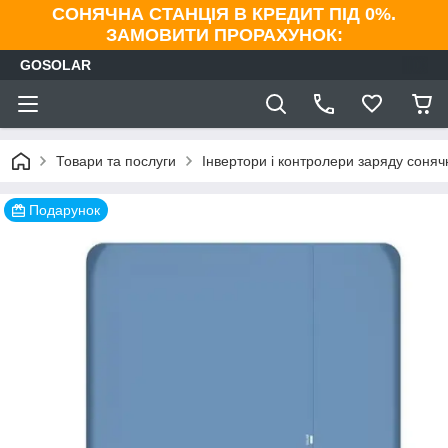
СОНЯЧНА СТАНЦІЯ В КРЕДИТ ПІД 0%.
ЗАМОВИТИ ПРОРАХУНОК:
GOSOLAR
Товари та послуги
Інвертори і контролери заряду соня
Подарунок