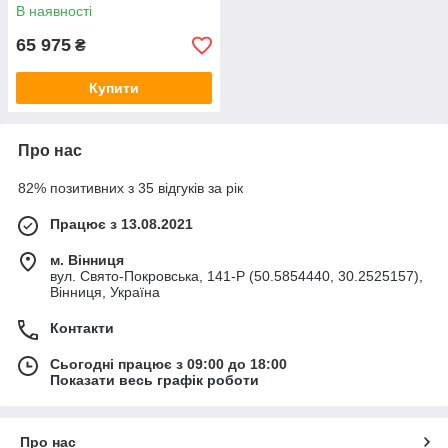
В наявності
65 975
₴
Купити
Про нас
82% позитивних з 35 відгуків за рік
Працює з 13.08.2021
м. Вінниця
вул. Свято-Покровська, 141-Р (50.5854440, 30.2525157),
Вінниця, Україна
Контакти
Сьогодні працює з 09:00 до 18:00
Показати весь графік роботи
Про нас