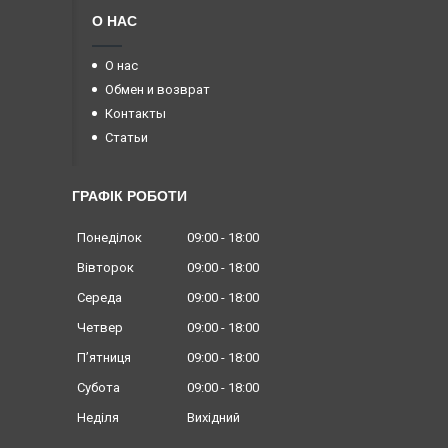
О НАС
О нас
Обмен и возврат
Контакты
Статьи
ГРАФІК РОБОТИ
Понеділок
09:00
18:00
Вівторок
09:00
18:00
Середа
09:00
18:00
Четвер
09:00
18:00
Пʼятниця
09:00
18:00
Субота
09:00
18:00
Неділя
Вихідний