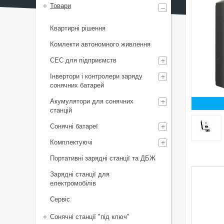
Товари
Квартирні рішення
Комлекти автономного живлення
СЕС для підприємств
Інвертори і контролери заряду
сонячних батарей
Акумулятори для сонячних
станцій
Сонячні батареї
Комплектуючі
Портативні зарядні станції та ДБЖ
Зарядні станції для
електромобілів
Сервіс
Сонячні станції "під ключ"