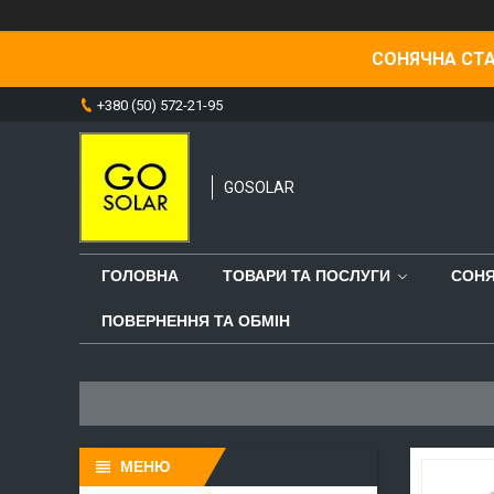
СОНЯЧНА СТА
+380 (50) 572-21-95
GOSOLAR
ГОЛОВНА
ТОВАРИ ТА ПОСЛУГИ
СОНЯ
ПОВЕРНЕННЯ ТА ОБМІН