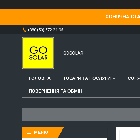
СОНЯЧНА СТА
+380 (50) 572-21-95
GOSOLAR
ГОЛОВНА
ТОВАРИ ТА ПОСЛУГИ
СОНЯ
ПОВЕРНЕННЯ ТА ОБМІН