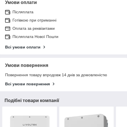
Умови оплати
Післяплата
Готівкою при отриманні
Оплата за реквізитами
Післяплата Нової Пошти
Всі умови оплати
Умови повернення
Повернення товару впродовж 14 днів за домовленістю
Всі умови повернення
Подібні товари компанії