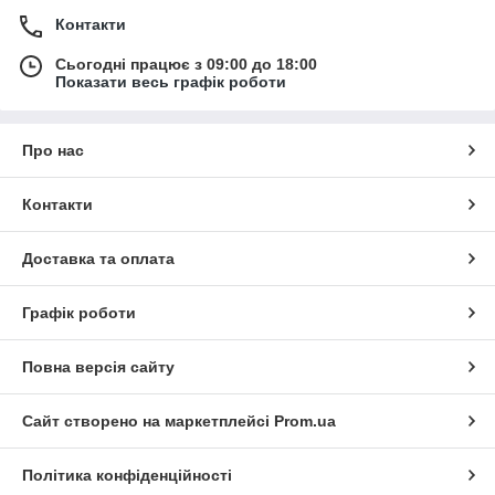
Контакти
Сьогодні працює з 09:00 до 18:00
Показати весь графік роботи
Про нас
Контакти
Доставка та оплата
Графік роботи
Повна версія сайту
Сайт створено на маркетплейсі
Prom.ua
Політика конфіденційності