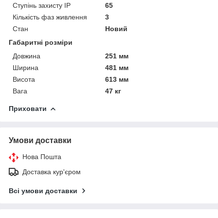
Ступінь захисту IP
65
Кількість фаз живлення
3
Стан
Новий
Габаритні розміри
Довжина
251 мм
Ширина
481 мм
Висота
613 мм
Вага
47 кг
Приховати
Умови доставки
Нова Пошта
Доставка кур'єром
Всі умови доставки