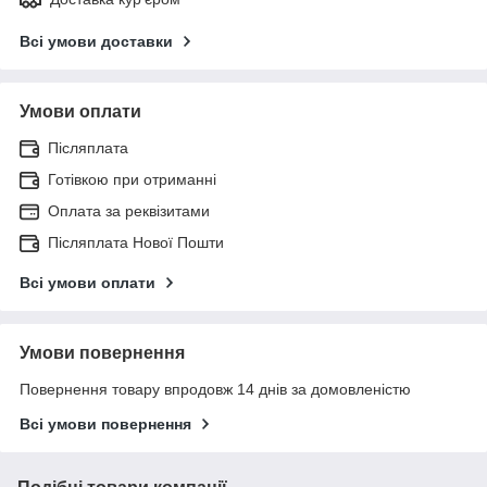
Всі умови доставки
Умови оплати
Післяплата
Готівкою при отриманні
Оплата за реквізитами
Післяплата Нової Пошти
Всі умови оплати
Умови повернення
Повернення товару впродовж 14 днів за домовленістю
Всі умови повернення