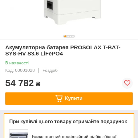
Акумуляторна батарея PROSOLAX T-BAT-
SYS-HV S3.6 LiFePO4
В наявності
Код: 00001028
Роздріб
54 782
₴
Купити
При купівлі цього товару отримайте подарунок
Безкоштовний професійний підбір збірної