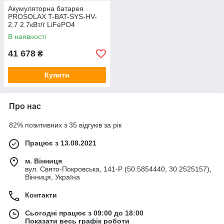
Акумуляторна батарея
PROSOLAX T-BAT-SYS-HV-
2.7 2.7кВт/г LiFePO4
В наявності
41 678
₴
Купити
Про нас
82% позитивних з 35 відгуків за рік
Працює з 13.08.2021
м. Вінниця
вул. Свято-Покровська, 141-Р (50.5854440, 30.2525157),
Вінниця, Україна
Контакти
Сьогодні працює з 09:00 до 18:00
Показати весь графік роботи