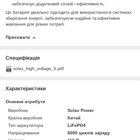
забезпечує додатковий спокій і ефективність.
Ця батарея ідеально підходить для використання в системах
зберігання енергії, забезпечуючи надійне та ефективне
живлення для різних потреб.
Приховати
Специфікація
solax_high_voltage_6.pdf
Характеристики
Основні атрибути
Виробник
Solax Power
Країна виробник
Китай
Тип акумулятора
LiFePO4
Напрацювання
6000 циклів заряду