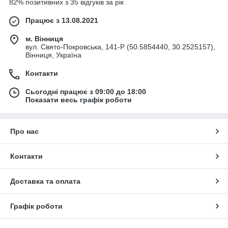
82% позитивних з 35 відгуків за рік
Працює з 13.08.2021
м. Вінниця
вул. Свято-Покровська, 141-Р (50.5854440, 30.2525157),
Вінниця, Україна
Контакти
Сьогодні працює з 09:00 до 18:00
Показати весь графік роботи
Про нас
Контакти
Доставка та оплата
Графік роботи