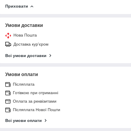
Приховати
Умови доставки
Нова Пошта
Доставка кур'єром
Всі умови доставки
Умови оплати
Післяплата
Готівкою при отриманні
Оплата за реквізитами
Післяплата Нової Пошти
Всі умови оплати