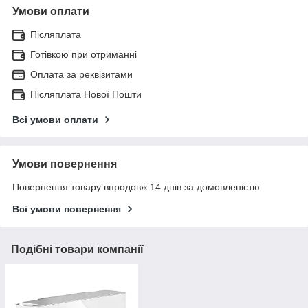
Умови оплати
Післяплата
Готівкою при отриманні
Оплата за реквізитами
Післяплата Нової Пошти
Всі умови оплати
Умови повернення
Повернення товару впродовж 14 днів за домовленістю
Всі умови повернення
Подібні товари компанії