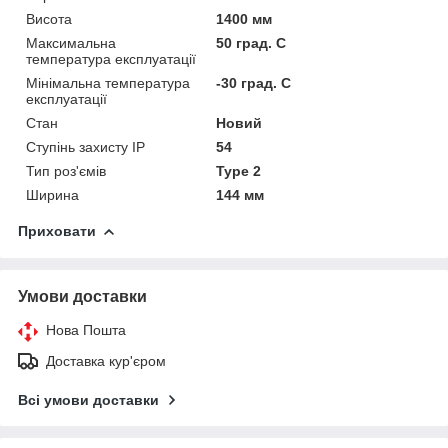
Висота
1400 мм
Максимальна
50 град. C
температура експлуатації
Мінімальна температура
-30 град. C
експлуатації
Стан
Новий
Ступінь захисту IP
54
Тип роз'ємів
Type 2
Ширина
144 мм
Приховати
Умови доставки
Нова Пошта
Доставка кур'єром
Всі умови доставки