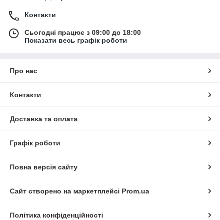
Контакти
Сьогодні працює з 09:00 до 18:00
Показати весь графік роботи
Про нас
Контакти
Доставка та оплата
Графік роботи
Повна версія сайту
Сайт створено на маркетплейсі
Prom.ua
Політика конфіденційності