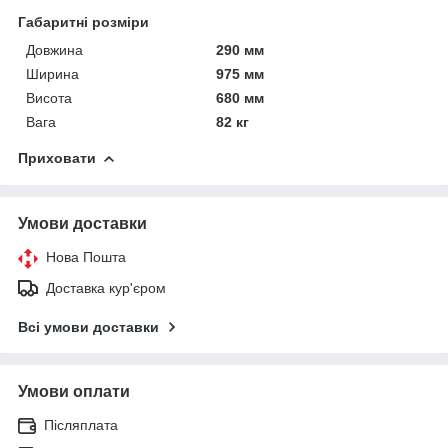
Габаритні розміри
Довжина
290 мм
Ширина
975 мм
Висота
680 мм
Вага
82 кг
Приховати
Умови доставки
Нова Пошта
Доставка кур'єром
Всі умови доставки
Умови оплати
Післяплата