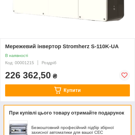
Мережевий інвертор Stromherz S-110K-UA
В наявності
Код: 00001215
Роздріб
226 362,50
₴
Купити
При купівлі цього товару отримайте подарунок
Безкоштовний професійний підбір збірної
захисної автоматики для вашої СЕС