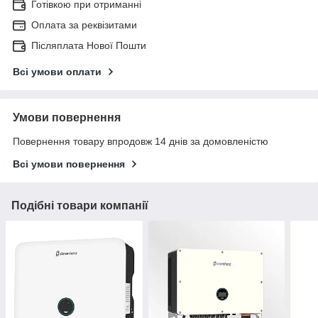
Готівкою при отриманні
Оплата за реквізитами
Післяплата Нової Пошти
Всі умови оплати
Умови повернення
Повернення товару впродовж 14 днів за домовленістю
Всі умови повернення
Подібні товари компанії