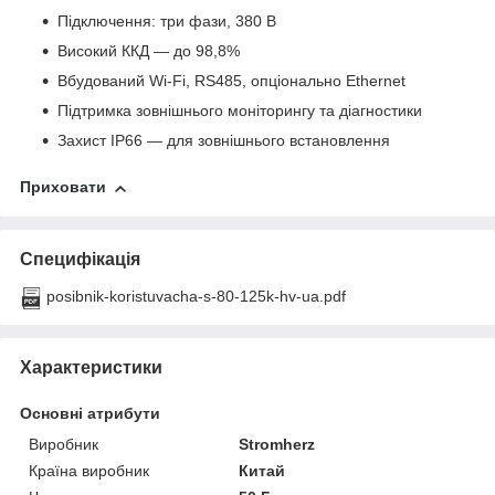
Підключення: три фази, 380 В
Високий ККД — до 98,8%
Вбудований Wi-Fi, RS485, опціонально Ethernet
Підтримка зовнішнього моніторингу та діагностики
Захист IP66 — для зовнішнього встановлення
Приховати
Специфікація
posibnik-koristuvacha-s-80-125k-hv-ua.pdf
Характеристики
Основні атрибути
Виробник
Stromherz
Країна виробник
Китай