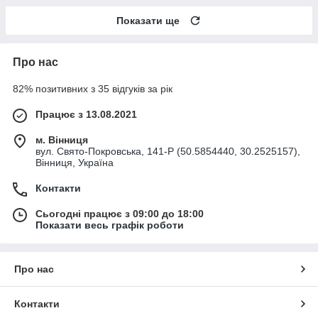
Показати ще
Про нас
82% позитивних з 35 відгуків за рік
Працює з 13.08.2021
м. Вінниця
вул. Свято-Покровська, 141-Р (50.5854440, 30.2525157),
Вінниця, Україна
Контакти
Сьогодні працює з 09:00 до 18:00
Показати весь графік роботи
Про нас
Контакти