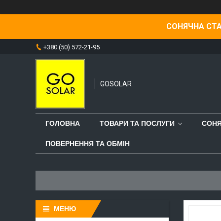
СОНЯЧНА СТА
+380 (50) 572-21-95
GOSOLAR
ГОЛОВНА
ТОВАРИ ТА ПОСЛУГИ
СОНЯ
ПОВЕРНЕННЯ ТА ОБМІН