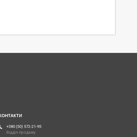
+380 (50) 572-21-95
Відділ продажу