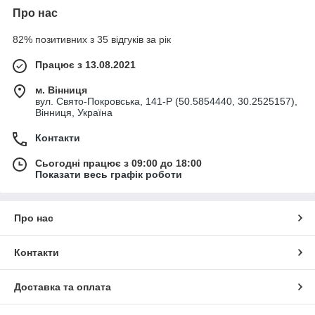
Про нас
82% позитивних з 35 відгуків за рік
Працює з 13.08.2021
м. Вінниця
вул. Свято-Покровська, 141-Р (50.5854440, 30.2525157),
Вінниця, Україна
Контакти
Сьогодні працює з 09:00 до 18:00
Показати весь графік роботи
Про нас
Контакти
Доставка та оплата