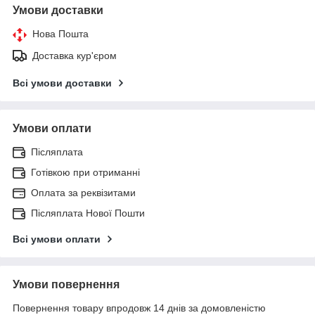
Умови доставки
Нова Пошта
Доставка кур'єром
Всі умови доставки
Умови оплати
Післяплата
Готівкою при отриманні
Оплата за реквізитами
Післяплата Нової Пошти
Всі умови оплати
Умови повернення
Повернення товару впродовж 14 днів за домовленістю