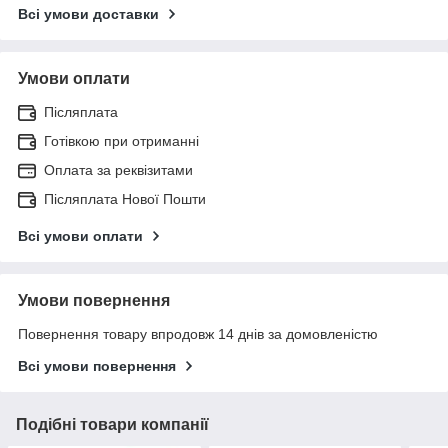
Всі умови доставки
Умови оплати
Післяплата
Готівкою при отриманні
Оплата за реквізитами
Післяплата Нової Пошти
Всі умови оплати
Умови повернення
Повернення товару впродовж 14 днів за домовленістю
Всі умови повернення
Подібні товари компанії