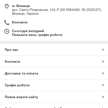
м. Вінниця
вул. Свято-Покровська, 141-Р (50.5854440, 30.2525157),
Вінниця, Україна
Контакти
Сьогодні вихідний
Показати весь графік роботи
Про нас
Контакти
Доставка та оплата
Графік роботи
Повна версія сайту