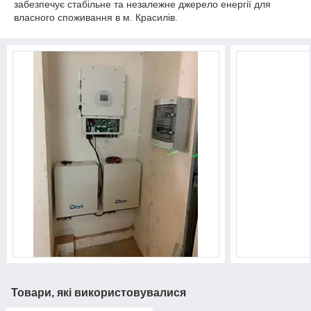
забезпечує стабільне та незалежне джерело енергії для
власного споживання в м. Красилів.
Товари, які використовувалися