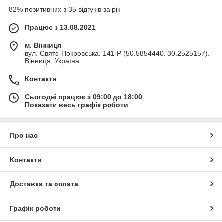
82% позитивних з 35 відгуків за рік
Працює з 13.08.2021
м. Вінниця
вул. Свято-Покровська, 141-Р (50.5854440, 30.2525157),
Вінниця, Україна
Контакти
Сьогодні працює з 09:00 до 18:00
Показати весь графік роботи
Про нас
Контакти
Доставка та оплата
Графік роботи